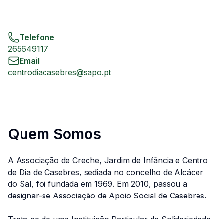
Telefone
265649117
Email
centrodiacasebres@sapo.pt
Quem Somos
A Associação de Creche, Jardim de Infância e Centro
de Dia de Casebres, sediada no concelho de Alcácer
do Sal, foi fundada em 1969. Em 2010, passou a
designar-se Associação de Apoio Social de Casebres.