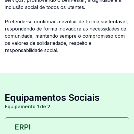
serviços, promovendo o bem-estar, a dignidade e a
inclusão social de todos os utentes.
Pretende-se continuar a evoluir de forma sustentável,
respondendo de forma inovadora às necessidades da
comunidade, mantendo sempre o compromisso com
os valores de solidariedade, respeito e
responsabilidade social.
Equipamentos Sociais
Equipamento 1 de 2
ERPI