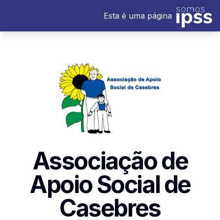
Esta é uma página
Associação de
Apoio Social de
Casebres