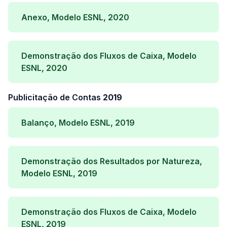
Anexo, Modelo ESNL, 2020
Demonstração dos Fluxos de Caixa, Modelo
ESNL, 2020
Publicitação de Contas
2019
Balanço, Modelo ESNL, 2019
Demonstração dos Resultados por Natureza,
Modelo ESNL, 2019
Demonstração dos Fluxos de Caixa, Modelo
ESNL, 2019