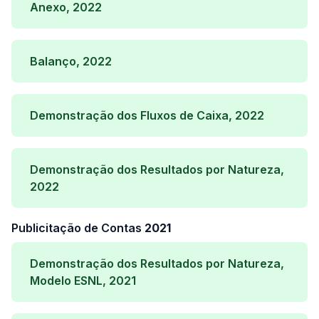
Anexo, 2022
Balanço, 2022
Demonstração dos Fluxos de Caixa, 2022
Demonstração dos Resultados por Natureza,
2022
Publicitação de Contas
2021
Demonstração dos Resultados por Natureza,
Modelo ESNL, 2021