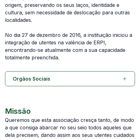
origem, preservando os seus laços, identidade e
cultura, sem necessidade de deslocação para outras
localidades.
No dia 27 de dezembro de 2016, a instituição iniciou a
integração de utentes na valência de ERPI,
encontrando-se atualmente com a sua capacidade
totalmente preenchida.
Orgãos Sociais
Missão
Queremos que esta associação cresça tanto, de modo
a que consiga abarcar no seu seio todos aqueles que
dela precisem, dando assim aos seus utentes cuidados