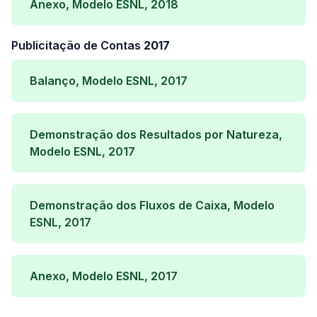
Anexo, Modelo ESNL, 2018
Publicitação de Contas
2017
Balanço, Modelo ESNL, 2017
Demonstração dos Resultados por Natureza,
Modelo ESNL, 2017
Demonstração dos Fluxos de Caixa, Modelo
ESNL, 2017
Anexo, Modelo ESNL, 2017