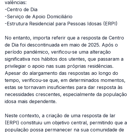
valências:
-Centro de Dia
-Serviço de Apoio Domiciliário
-Estrutura Residencial para Pessoas Idosas (ERPI)
No entanto, importa referir que a resposta de Centro
de Dia foi descontinuada em maio de 2025. Após o
período pandémico, verificou-se uma alteração
significativa nos hábitos dos utentes, que passaram a
privilegiar o apoio nas suas próprias residências.
Apesar do alargamento das respostas ao longo do
tempo, verificou-se que, em determinados momentos,
estas se tornavam insuficientes para dar resposta às
necessidades crescentes, especialmente da população
idosa mais dependente.
Neste contexto, a criação de uma resposta de lar
(ERPI) constituiu um objetivo central, permitindo que a
população possa permanecer na sua comunidade de