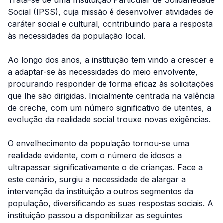
Trata-se de uma Instituição Particular de Solidariedade
Social (IPSS), cuja missão é desenvolver atividades de
caráter social e cultural, contribuindo para a resposta
às necessidades da população local.
Ao longo dos anos, a instituição tem vindo a crescer e
a adaptar-se às necessidades do meio envolvente,
procurando responder de forma eficaz às solicitações
que lhe são dirigidas. Inicialmente centrada na valência
de creche, com um número significativo de utentes, a
evolução da realidade social trouxe novas exigências.
O envelhecimento da população tornou-se uma
realidade evidente, com o número de idosos a
ultrapassar significativamente o de crianças. Face a
este cenário, surgiu a necessidade de alargar a
intervenção da instituição a outros segmentos da
população, diversificando as suas respostas sociais. A
instituição passou a disponibilizar as seguintes