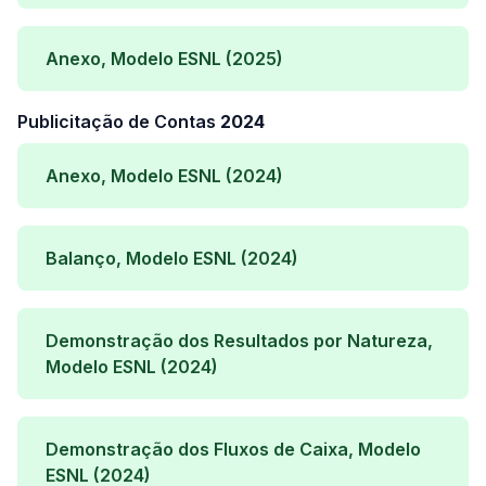
Anexo, Modelo ESNL (2025)
Publicitação de Contas
2024
Anexo, Modelo ESNL (2024)
Balanço, Modelo ESNL (2024)
Demonstração dos Resultados por Natureza,
Modelo ESNL (2024)
Demonstração dos Fluxos de Caixa, Modelo
ESNL (2024)