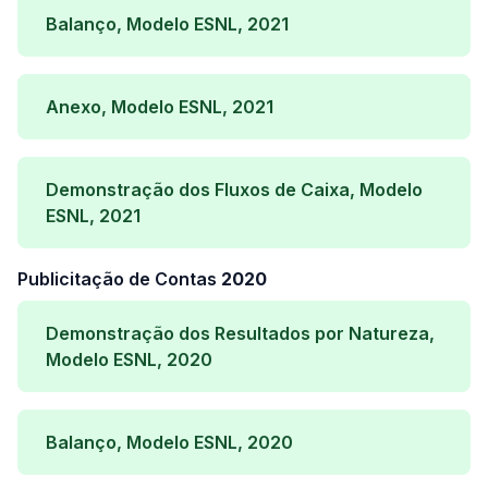
Balanço, Modelo ESNL, 2021
Anexo, Modelo ESNL, 2021
Demonstração dos Fluxos de Caixa, Modelo
ESNL, 2021
Publicitação de Contas
2020
Demonstração dos Resultados por Natureza,
Modelo ESNL, 2020
Balanço, Modelo ESNL, 2020