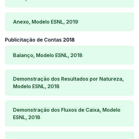
Anexo, Modelo ESNL, 2019
Publicitação de Contas
2018
Balanço, Modelo ESNL, 2018
Demonstração dos Resultados por Natureza,
Modelo ESNL, 2018
Demonstração dos Fluxos de Caixa, Modelo
ESNL, 2018