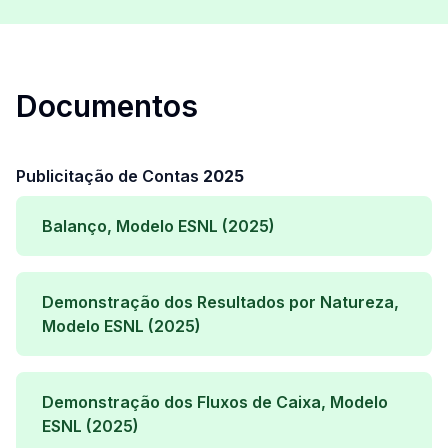
Documentos
Publicitação de Contas
2025
Balanço, Modelo ESNL (2025)
Demonstração dos Resultados por Natureza,
Modelo ESNL (2025)
Demonstração dos Fluxos de Caixa, Modelo
ESNL (2025)