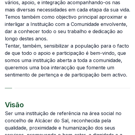
vários, apoio, e integração acompanhando-os nas
mais diversas necessidades em cada etapa da sua vida.
Temos também como objectivo principal aproximar e
interligar a Instituição com a Comunidade envolvente,
dar a conhecer todo o seu trabalho e dedicação ao
longo destes anos.
Tentar, também, sensibilizar a população para o facto
de que todo o apoio e participação é bem-vindo, que
somos uma instituição aberta a toda a comunidade,
queremos uma boa interacção que fomente um
sentimento de pertença e de participação bem activo.
Visão
Ser uma instituição de referência na área social no
concelho de Alcácer do Sal, reconhecida pela
qualidade, proximidade e humanização dos seus