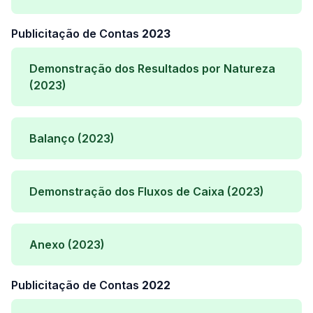
Publicitação de Contas
2023
Demonstração dos Resultados por Natureza
(2023)
Balanço (2023)
Demonstração dos Fluxos de Caixa (2023)
Anexo (2023)
Publicitação de Contas
2022