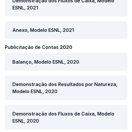
Demonstração dos Fluxos de Caixa, Modelo
ESNL, 2021
Anexo, Modelo ESNL, 2021
Publicitação de Contas
2020
Balanço, Modelo ESNL, 2020
Demonstração dos Resultados por Natureza,
Modelo ESNL, 2020
Demonstração dos Fluxos de Caixa, Modelo
ESNL, 2020