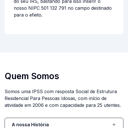
do seu IRS, bastando para isso inserir o
nosso NIPC 501 132 791 no campo destinado
para o efeito.
Quem Somos
Somos uma IPSS com resposta Social de Estrutura
Residencial Para Pessoas Idosas, com início de
atividade em 2006 e com capacidade para 25 utentes.
A nossa História