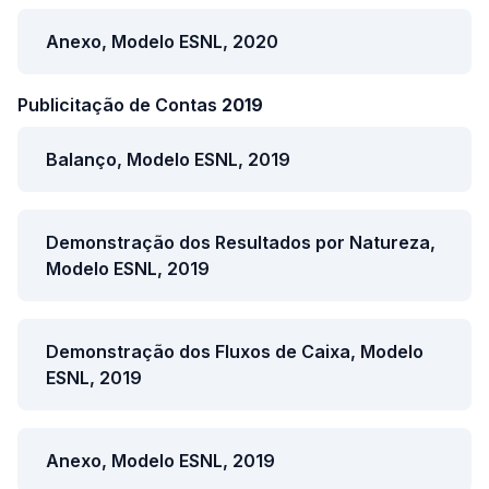
Anexo, Modelo ESNL, 2020
Publicitação de Contas
2019
Balanço, Modelo ESNL, 2019
Demonstração dos Resultados por Natureza,
Modelo ESNL, 2019
Demonstração dos Fluxos de Caixa, Modelo
ESNL, 2019
Anexo, Modelo ESNL, 2019