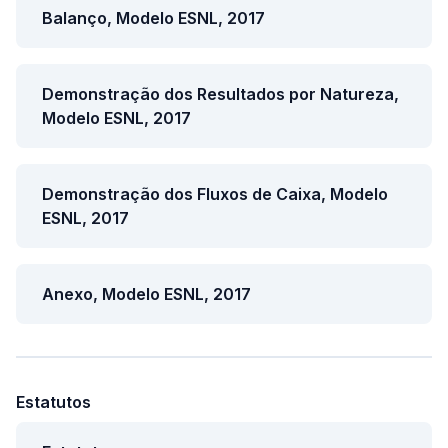
Balanço, Modelo ESNL, 2017
Demonstração dos Resultados por Natureza,
Modelo ESNL, 2017
Demonstração dos Fluxos de Caixa, Modelo
ESNL, 2017
Anexo, Modelo ESNL, 2017
Estatutos