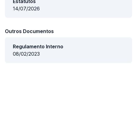
Estatutos
14/07/2026
Outros Documentos
Regulamento Interno
08/02/2023