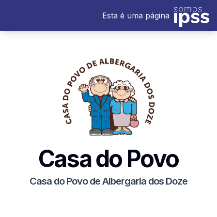
Esta é uma página
Casa do Povo
Casa do Povo de Albergaria dos Doze