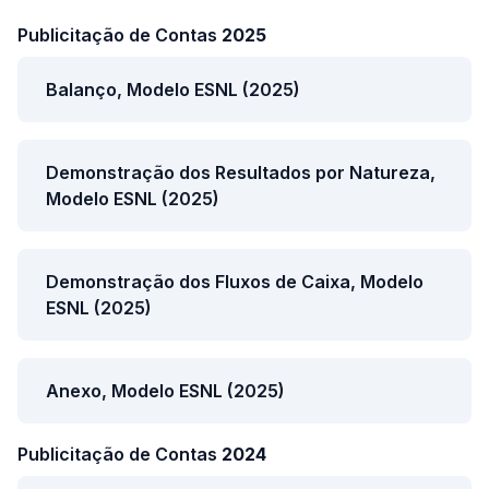
Publicitação de Contas
2025
Balanço, Modelo ESNL (2025)
Demonstração dos Resultados por Natureza,
Modelo ESNL (2025)
Demonstração dos Fluxos de Caixa, Modelo
ESNL (2025)
Anexo, Modelo ESNL (2025)
Publicitação de Contas
2024