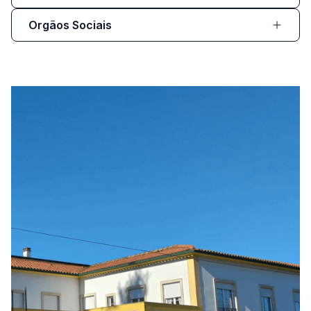
Orgãos Sociais