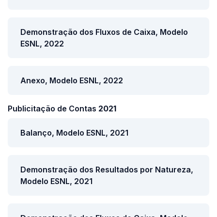
Demonstração dos Fluxos de Caixa, Modelo
ESNL, 2022
Anexo, Modelo ESNL, 2022
Publicitação de Contas
2021
Balanço, Modelo ESNL, 2021
Demonstração dos Resultados por Natureza,
Modelo ESNL, 2021