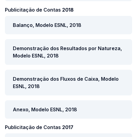
Publicitação de Contas
2018
Balanço, Modelo ESNL, 2018
Demonstração dos Resultados por Natureza,
Modelo ESNL, 2018
Demonstração dos Fluxos de Caixa, Modelo
ESNL, 2018
Anexo, Modelo ESNL, 2018
Publicitação de Contas
2017