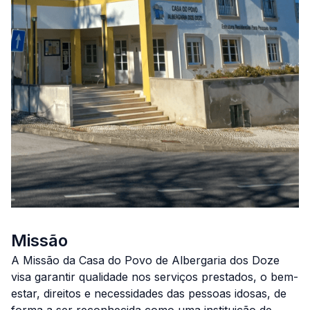
Missão
A Missão da Casa do Povo de Albergaria dos Doze
visa garantir qualidade nos serviços prestados, o bem-
estar, direitos e necessidades das pessoas idosas, de