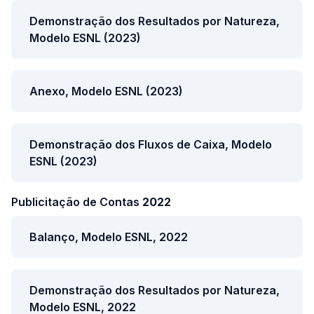
Demonstração dos Resultados por Natureza,
Modelo ESNL (2023)
Anexo, Modelo ESNL (2023)
Demonstração dos Fluxos de Caixa, Modelo
ESNL (2023)
Publicitação de Contas
2022
Balanço, Modelo ESNL, 2022
Demonstração dos Resultados por Natureza,
Modelo ESNL, 2022