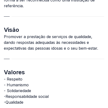
forma a ser reconhecida como uma instituição de
referência.
Visão
Promover a prestação de serviços de qualidade,
dando respostas adequadas às necessidades e
expectativas das pessoas idosas e o seu bem-estar.
Valores
- Respeito
- Humanismo
- Solidariedade
-Responsabilidade social
-Qualidade