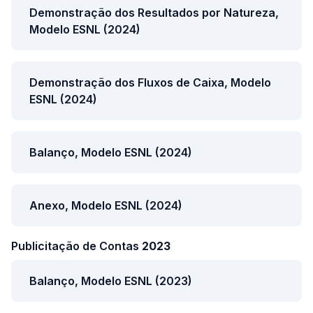
Demonstração dos Resultados por Natureza,
Modelo ESNL (2024)
Demonstração dos Fluxos de Caixa, Modelo
ESNL (2024)
Balanço, Modelo ESNL (2024)
Anexo, Modelo ESNL (2024)
Publicitação de Contas
2023
Balanço, Modelo ESNL (2023)