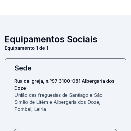
Equipamentos Sociais
Equipamento 1 de 1
Sede
Rua da Igreja, n.º97 3100-081 Albergaria dos
Doze
União das freguesias de Santiago e São
Simão de Litém e Albergaria dos Doze,
Pombal, Leiria